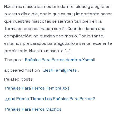
Nuestras mascotas nos brindan felicidad y alegría en
nuestro día a día, por lo que es muy importante hacer
que nuestras mascotas se sientan tan bien en la
forma en que nos hacen sentir. Cuando tienen una
complicación, no pueden decírnoslo. Por lo tanto,
estamos preparados para ayudarlo a ser un excelente
propietario. Nuestra mascota […]
The post
Pañales Para Perros Hembra Xsmall
appeared first on
Best Family Pets
.
Related posts:
Pañales Para Perros Hembra Xxs
¿qué Precio Tienen Los Pañales Para Perros?
Pañales Para Perros Machos