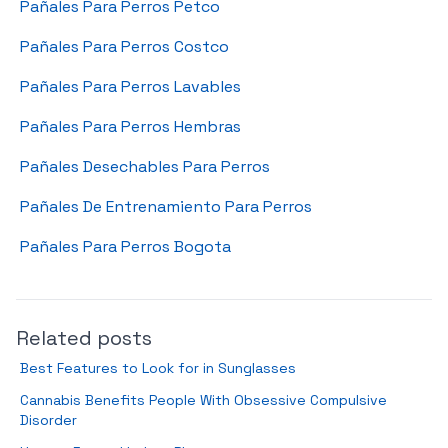
Pañales Para Perros Petco
Pañales Para Perros Costco
Pañales Para Perros Lavables
Pañales Para Perros Hembras
Pañales Desechables Para Perros
Pañales De Entrenamiento Para Perros
Pañales Para Perros Bogota
Related posts
Best Features to Look for in Sunglasses
Cannabis Benefits People With Obsessive Compulsive
Disorder